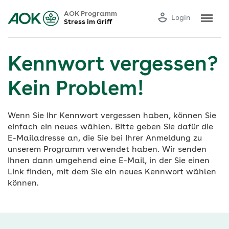
AOK Programm
Login
Stress im Griff
Kennwort vergessen?
Kein Problem!
Wenn Sie Ihr Kennwort vergessen haben, können Sie
einfach ein neues wählen. Bitte geben Sie dafür die
E-Mailadresse an, die Sie bei Ihrer Anmeldung zu
unserem Programm verwendet haben. Wir senden
Ihnen dann umgehend eine E-Mail, in der Sie einen
Link finden, mit dem Sie ein neues Kennwort wählen
können.