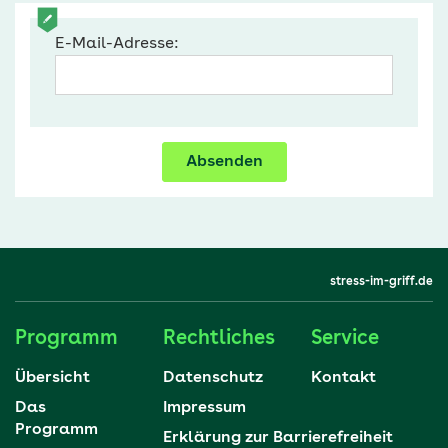
E-Mail-Adresse:
Absenden
stress-im-griff.de
Programm
Rechtliches
Service
Übersicht
Datenschutz
Kontakt
Das
Impressum
Programm
Erklärung zur Barrierefreiheit